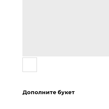
Дополните букет