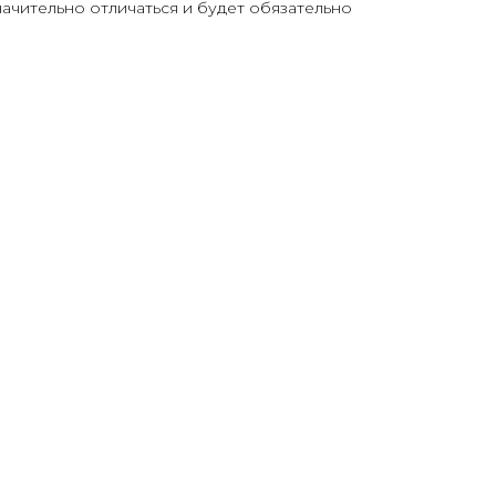
ачительно отличаться и будет обязательно