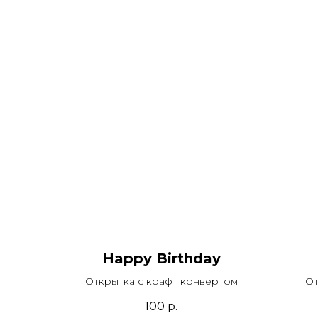
Happy Birthday
Открытка с крафт конвертом
От
100
р.