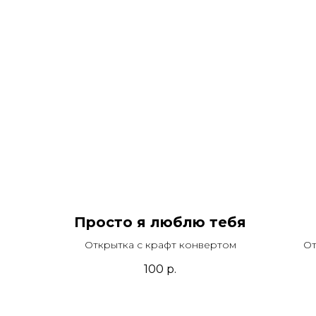
Просто я люблю тебя
Открытка с крафт конвертом
От
100
р.