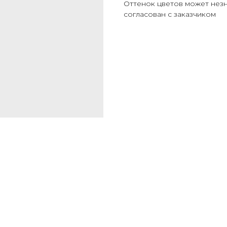
Оттенок цветов может незн
согласован с заказчиком