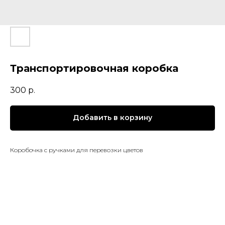
Транспортировочная коробка
300
р.
Добавить в корзину
Коробочка с ручками для перевозки цветов