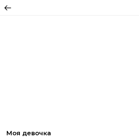
Моя девочка