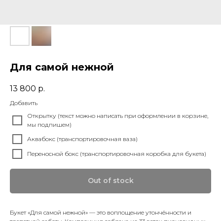
Для самой нежной
13 800
р.
Добавить
Открытку (текст можно написать при оформлении в корзине,
мы подпишем)
Аквабокс (транспортировочная ваза)
Переносной бокс (транспортировочная коробка для букета)
Out of stock
Букет «Для самой нежной» — это воплощение утончённости и